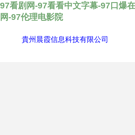
97看剧网-97看看中文字幕-97口爆在
网-97伦理电影院
貴州晨霞信息科技有限公司