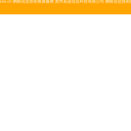
cos.cn
網絡信息技術推廣服務
貴州晨霞信息科技有限公司
網絡信息技術